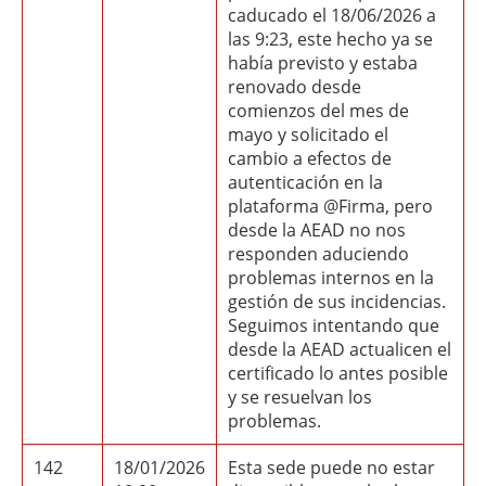
caducado el 18/06/2026 a
las 9:23, este hecho ya se
había previsto y estaba
renovado desde
comienzos del mes de
mayo y solicitado el
cambio a efectos de
autenticación en la
plataforma @Firma, pero
desde la AEAD no nos
responden aduciendo
problemas internos en la
gestión de sus incidencias.
Seguimos intentando que
desde la AEAD actualicen el
certificado lo antes posible
y se resuelvan los
problemas.
142
18/01/2026
Esta sede puede no estar