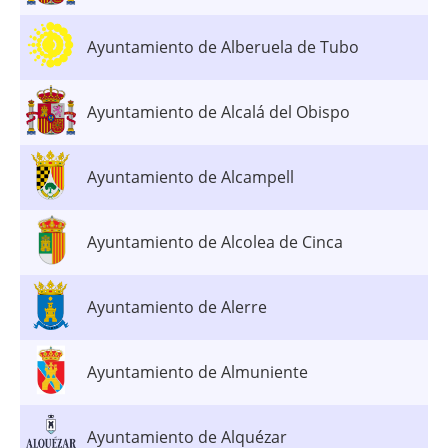
Ayuntamiento de Alberuela de Tubo
Ayuntamiento de Alcalá del Obispo
Ayuntamiento de Alcampell
Ayuntamiento de Alcolea de Cinca
Ayuntamiento de Alerre
Ayuntamiento de Almuniente
Ayuntamiento de Alquézar