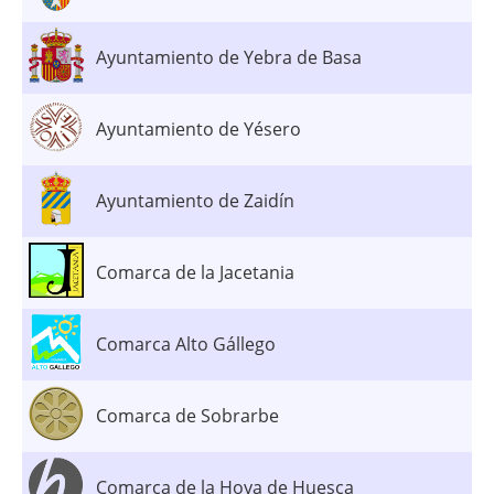
Ayuntamiento de Yebra de Basa
Ayuntamiento de Yésero
Ayuntamiento de Zaidín
Comarca de la Jacetania
Comarca Alto Gállego
Comarca de Sobrarbe
Comarca de la Hoya de Huesca