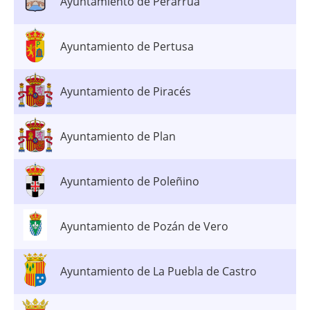
Ayuntamiento de Perarrúa
Ayuntamiento de Pertusa
Ayuntamiento de Piracés
Ayuntamiento de Plan
Ayuntamiento de Poleñino
Ayuntamiento de Pozán de Vero
Ayuntamiento de La Puebla de Castro