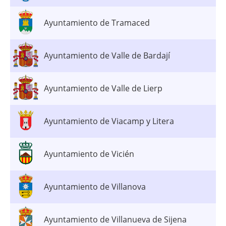
Ayuntamiento de Tramaced
Ayuntamiento de Valle de Bardají
Ayuntamiento de Valle de Lierp
Ayuntamiento de Viacamp y Litera
Ayuntamiento de Vicién
Ayuntamiento de Villanova
Ayuntamiento de Villanueva de Sijena