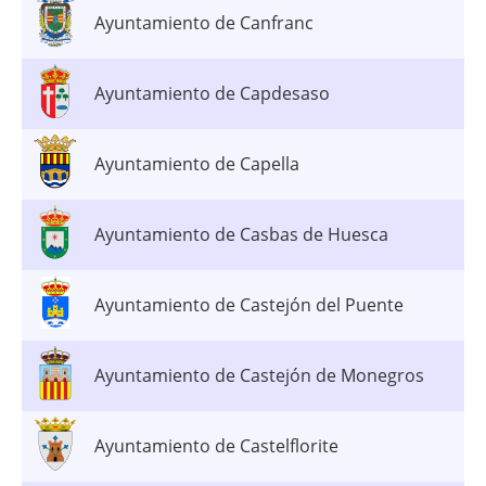
Ayuntamiento de Canfranc
Ayuntamiento de Capdesaso
Ayuntamiento de Capella
Ayuntamiento de Casbas de Huesca
Ayuntamiento de Castejón del Puente
Ayuntamiento de Castejón de Monegros
Ayuntamiento de Castelflorite