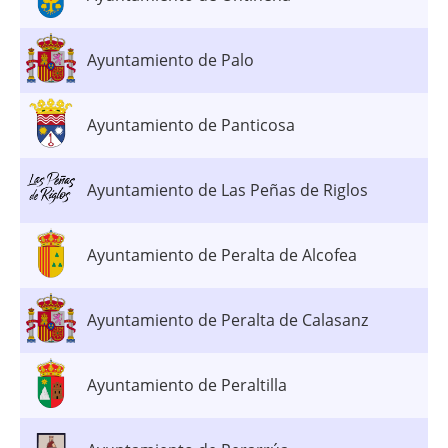
Ayuntamiento de Palo
Ayuntamiento de Panticosa
Ayuntamiento de Las Peñas de Riglos
Ayuntamiento de Peralta de Alcofea
Ayuntamiento de Peralta de Calasanz
Ayuntamiento de Peraltilla