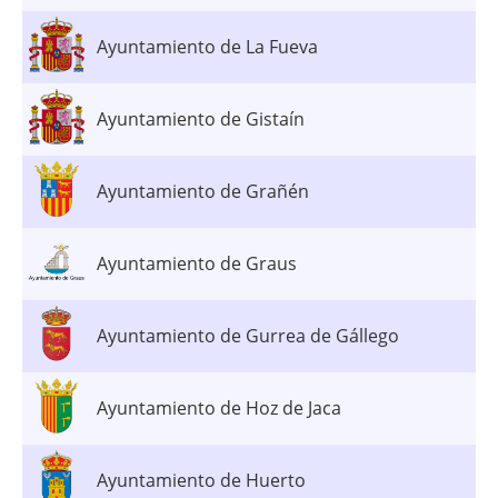
Ayuntamiento de La Fueva
Ayuntamiento de Gistaín
Ayuntamiento de Grañén
Ayuntamiento de Graus
Ayuntamiento de Gurrea de Gállego
Ayuntamiento de Hoz de Jaca
Ayuntamiento de Huerto