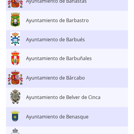
Ayuntamiento de Banastás
Ayuntamiento de Barbastro
Ayuntamiento de Barbués
Ayuntamiento de Barbuñales
Ayuntamiento de Bárcabo
Ayuntamiento de Belver de Cinca
Ayuntamiento de Benasque