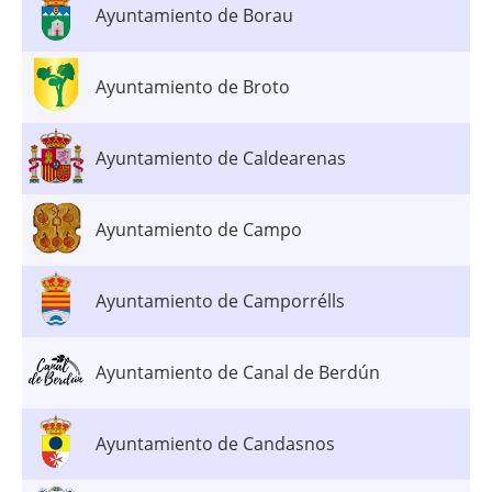
Ayuntamiento de Borau
Ayuntamiento de Broto
Ayuntamiento de Caldearenas
Ayuntamiento de Campo
Ayuntamiento de Camporrélls
Ayuntamiento de Canal de Berdún
Ayuntamiento de Candasnos