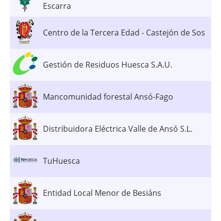
Escarra
Centro de la Tercera Edad - Castejón de Sos
Gestión de Residuos Huesca S.A.U.
Mancomunidad forestal Ansó-Fago
Distribuidora Eléctrica Valle de Ansó S.L.
TuHuesca
Entidad Local Menor de Besiáns