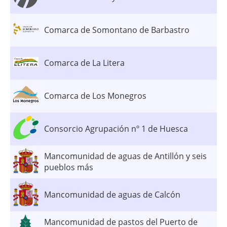
Comarca de Somontano de Barbastro
Comarca de La Litera
Comarca de Los Monegros
Consorcio Agrupación nº 1 de Huesca
Mancomunidad de aguas de Antillón y seis
pueblos más
Mancomunidad de aguas de Calcón
Mancomunidad de pastos del Puerto de